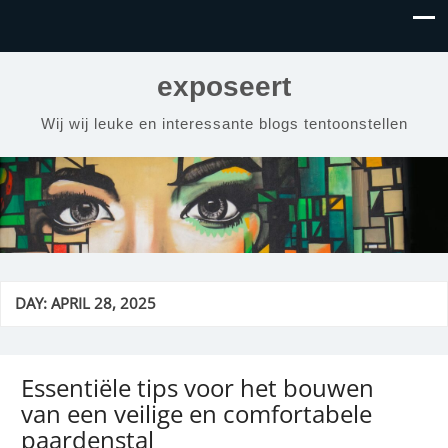
exposeert
Wij wij leuke en interessante blogs tentoonstellen
DAY:
APRIL 28, 2025
Essentiële tips voor het bouwen
van een veilige en comfortabele
paardenstal