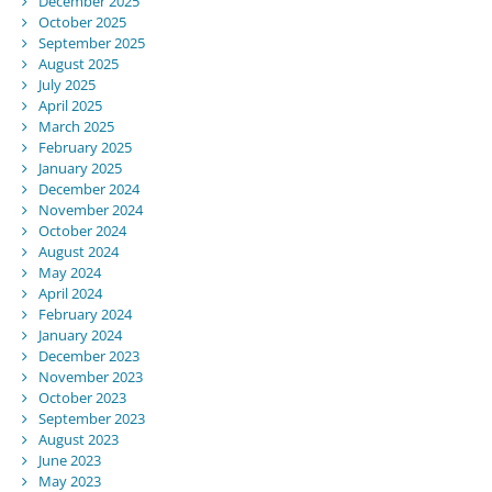
December 2025
October 2025
September 2025
August 2025
July 2025
April 2025
March 2025
February 2025
January 2025
December 2024
November 2024
October 2024
August 2024
May 2024
April 2024
February 2024
January 2024
December 2023
November 2023
October 2023
September 2023
August 2023
June 2023
May 2023