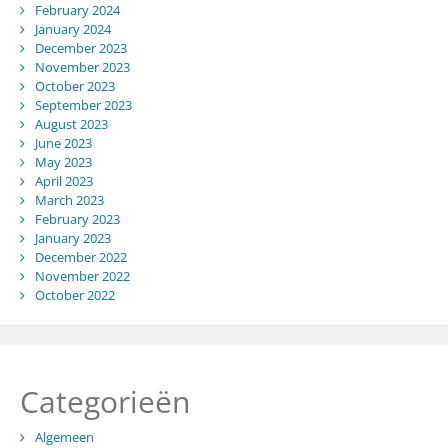
February 2024
January 2024
December 2023
November 2023
October 2023
September 2023
August 2023
June 2023
May 2023
April 2023
March 2023
February 2023
January 2023
December 2022
November 2022
October 2022
Categorieën
Algemeen