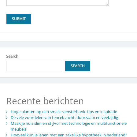
Search
SEARCH
Recente berichten
Hoge planten op een smalle vensterbank: tips en inspiratie
De vele voordelen van tencel: zacht, duurzaam en veelzijdig
Maak je huis slim en stijlvol met technologie en multifunctionele
meubels
Hoeveel kun je lenen met een zakelijke hypotheek in nederland?