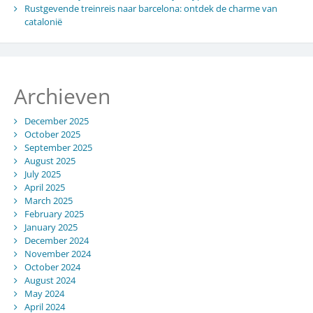
Rustgevende treinreis naar barcelona: ontdek de charme van
catalonië
Archieven
December 2025
October 2025
September 2025
August 2025
July 2025
April 2025
March 2025
February 2025
January 2025
December 2024
November 2024
October 2024
August 2024
May 2024
April 2024