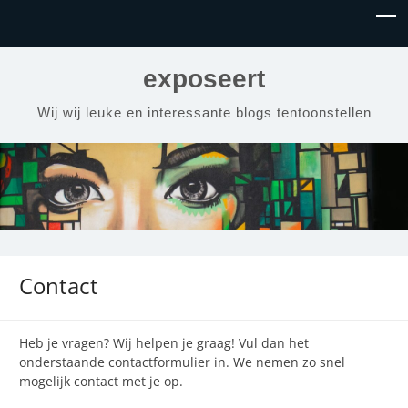
exposeert
Wij wij leuke en interessante blogs tentoonstellen
Contact
Heb je vragen? Wij helpen je graag! Vul dan het
onderstaande contactformulier in. We nemen zo snel
mogelijk contact met je op.