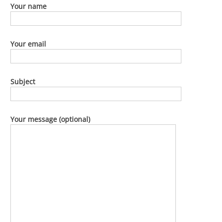
Your name
Your email
Subject
Your message (optional)