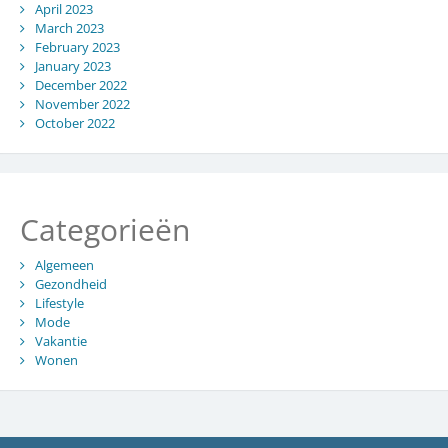
April 2023
March 2023
February 2023
January 2023
December 2022
November 2022
October 2022
Categorieën
Algemeen
Gezondheid
Lifestyle
Mode
Vakantie
Wonen