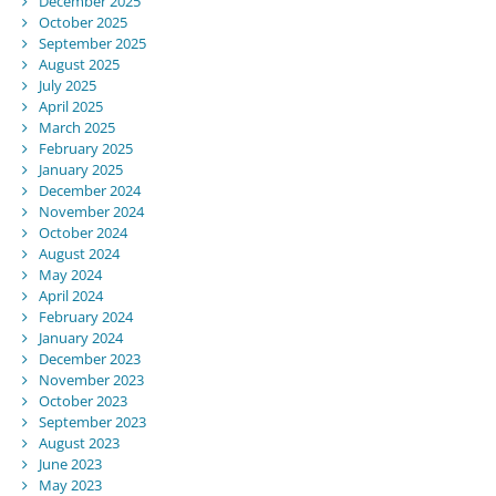
December 2025
October 2025
September 2025
August 2025
July 2025
April 2025
March 2025
February 2025
January 2025
December 2024
November 2024
October 2024
August 2024
May 2024
April 2024
February 2024
January 2024
December 2023
November 2023
October 2023
September 2023
August 2023
June 2023
May 2023