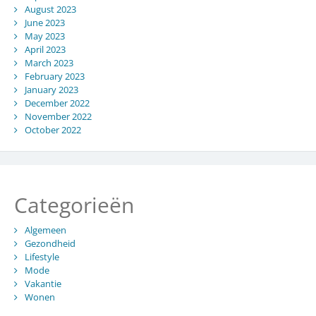
August 2023
June 2023
May 2023
April 2023
March 2023
February 2023
January 2023
December 2022
November 2022
October 2022
Categorieën
Algemeen
Gezondheid
Lifestyle
Mode
Vakantie
Wonen