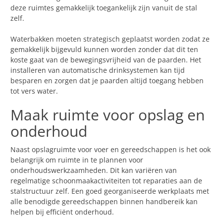
deze ruimtes gemakkelijk toegankelijk zijn vanuit de stal
zelf.
Waterbakken moeten strategisch geplaatst worden zodat ze
gemakkelijk bijgevuld kunnen worden zonder dat dit ten
koste gaat van de bewegingsvrijheid van de paarden. Het
installeren van automatische drinksystemen kan tijd
besparen en zorgen dat je paarden altijd toegang hebben
tot vers water.
Maak ruimte voor opslag en
onderhoud
Naast opslagruimte voor voer en gereedschappen is het ook
belangrijk om ruimte in te plannen voor
onderhoudswerkzaamheden. Dit kan variëren van
regelmatige schoonmaakactiviteiten tot reparaties aan de
stalstructuur zelf. Een goed georganiseerde werkplaats met
alle benodigde gereedschappen binnen handbereik kan
helpen bij efficiënt onderhoud.