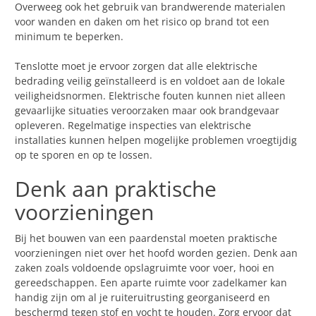
Overweeg ook het gebruik van brandwerende materialen
voor wanden en daken om het risico op brand tot een
minimum te beperken.
Tenslotte moet je ervoor zorgen dat alle elektrische
bedrading veilig geïnstalleerd is en voldoet aan de lokale
veiligheidsnormen. Elektrische fouten kunnen niet alleen
gevaarlijke situaties veroorzaken maar ook brandgevaar
opleveren. Regelmatige inspecties van elektrische
installaties kunnen helpen mogelijke problemen vroegtijdig
op te sporen en op te lossen.
Denk aan praktische
voorzieningen
Bij het bouwen van een paardenstal moeten praktische
voorzieningen niet over het hoofd worden gezien. Denk aan
zaken zoals voldoende opslagruimte voor voer, hooi en
gereedschappen. Een aparte ruimte voor zadelkamer kan
handig zijn om al je ruiteruitrusting georganiseerd en
beschermd tegen stof en vocht te houden. Zorg ervoor dat