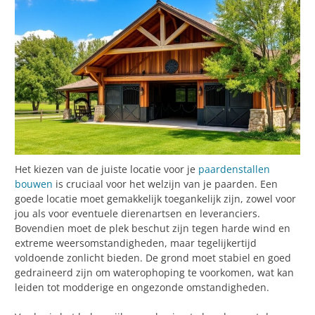
Het kiezen van de juiste locatie voor je
paardenstallen
bouwen
is cruciaal voor het welzijn van je paarden. Een
goede locatie moet gemakkelijk toegankelijk zijn, zowel voor
jou als voor eventuele dierenartsen en leveranciers.
Bovendien moet de plek beschut zijn tegen harde wind en
extreme weersomstandigheden, maar tegelijkertijd
voldoende zonlicht bieden. De grond moet stabiel en goed
gedraineerd zijn om waterophoping te voorkomen, wat kan
leiden tot modderige en ongezonde omstandigheden.