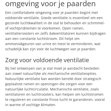
omgeving voor je paarden
Een comfortabele omgeving voor je paarden begint met
voldoende ventilatie. Goede ventilatie is essentieel om een
gezonde luchtkwaliteit in de stal te behouden en schimmel-
of vochtproblemen te voorkomen. Open ramen,
ventilatieroosters en zelfs dakventilatoren kunnen bijdragen
aan een constante luchtstroom. Dit helpt om
ammoniakgeuren van urine en mest te verminderen, wat
schadelijk kan zijn voor de luchtwegen van je paarden.
Zorg voor voldoende ventilatie
Bij het ontwerpen van je stal moet je aandacht besteden
aan zowel natuurlijke als mechanische ventilatieopties.
Natuurlijke ventilatie kan worden bereikt door strategisch
geplaatste ramen en openingen die zorgen voor een
natuurlijke luchtcirculatie. Mechanische ventilatie, zoals
ventilatoren en luchtroosters, kan helpen om luchtstromen
te reguleren en constante frisse lucht te garanderen, vooral
in warme of vochtige klimaten.