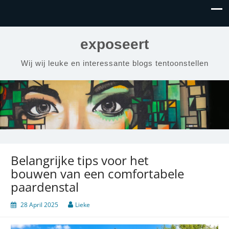
exposeert
Wij wij leuke en interessante blogs tentoonstellen
Belangrijke tips voor het
bouwen van een comfortabele
paardenstal
28 April 2025
Lieke