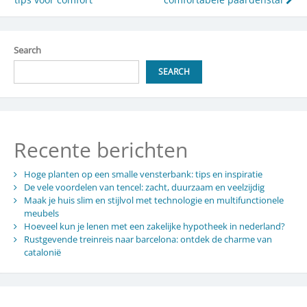
Search
SEARCH
Recente berichten
Hoge planten op een smalle vensterbank: tips en inspiratie
De vele voordelen van tencel: zacht, duurzaam en veelzijdig
Maak je huis slim en stijlvol met technologie en multifunctionele
meubels
Hoeveel kun je lenen met een zakelijke hypotheek in nederland?
Rustgevende treinreis naar barcelona: ontdek de charme van
catalonië