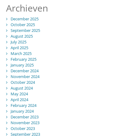
Archieven
December 2025
October 2025
September 2025
August 2025
July 2025
April 2025
March 2025
February 2025
January 2025
December 2024
November 2024
October 2024
August 2024
May 2024
April 2024
February 2024
January 2024
December 2023
November 2023
October 2023
September 2023