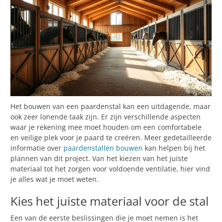
Het bouwen van een paardenstal kan een uitdagende, maar
ook zeer lonende taak zijn. Er zijn verschillende aspecten
waar je rekening mee moet houden om een comfortabele
en veilige plek voor je paard te creëren. Meer gedetailleerde
informatie over
paardenstallen bouwen
kan helpen bij het
plannen van dit project. Van het kiezen van het juiste
materiaal tot het zorgen voor voldoende ventilatie, hier vind
je alles wat je moet weten.
Kies het juiste materiaal voor de stal
Een van de eerste beslissingen die je moet nemen is het