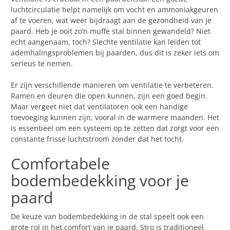
luchtcirculatie helpt namelijk om vocht en ammoniakgeuren
af te voeren, wat weer bijdraagt aan de gezondheid van je
paard. Heb je ooit zo’n muffe stal binnen gewandeld? Niet
echt aangenaam, toch? Slechte ventilatie kan leiden tot
ademhalingsproblemen bij paarden, dus dit is zeker iets om
serieus te nemen.
Er zijn verschillende manieren om ventilatie te verbeteren.
Ramen en deuren die open kunnen, zijn een goed begin.
Maar vergeet niet dat ventilatoren ook een handige
toevoeging kunnen zijn, vooral in de warmere maanden. Het
is essentieel om een systeem op te zetten dat zorgt voor een
constante frisse luchtstroom zonder dat het tocht.
Comfortabele
bodembedekking voor je
paard
De keuze van bodembedekking in de stal speelt ook een
grote rol in het comfort van je paard. Stro is traditioneel