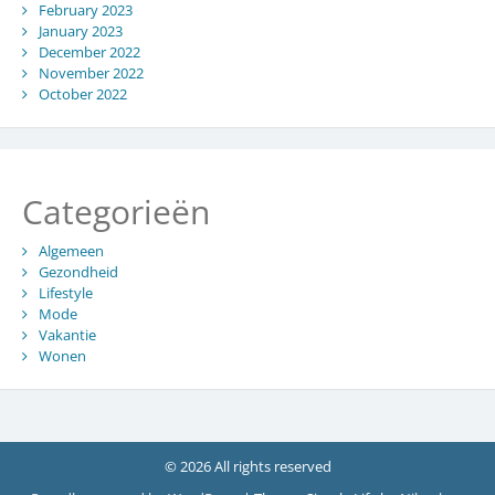
February 2023
January 2023
December 2022
November 2022
October 2022
Categorieën
Algemeen
Gezondheid
Lifestyle
Mode
Vakantie
Wonen
© 2026 All rights reserved