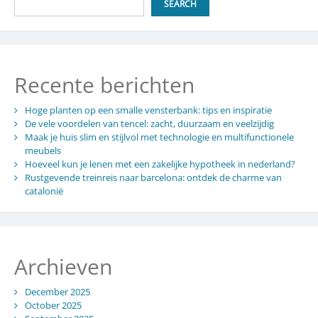
SEARCH
Recente berichten
Hoge planten op een smalle vensterbank: tips en inspiratie
De vele voordelen van tencel: zacht, duurzaam en veelzijdig
Maak je huis slim en stijlvol met technologie en multifunctionele
meubels
Hoeveel kun je lenen met een zakelijke hypotheek in nederland?
Rustgevende treinreis naar barcelona: ontdek de charme van
catalonië
Archieven
December 2025
October 2025