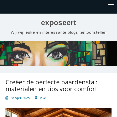
exposeert
Wij wij leuke en interessante blogs tentoonstellen
Creëer de perfecte paardenstal:
materialen en tips voor comfort
28 April 2025
Lieke