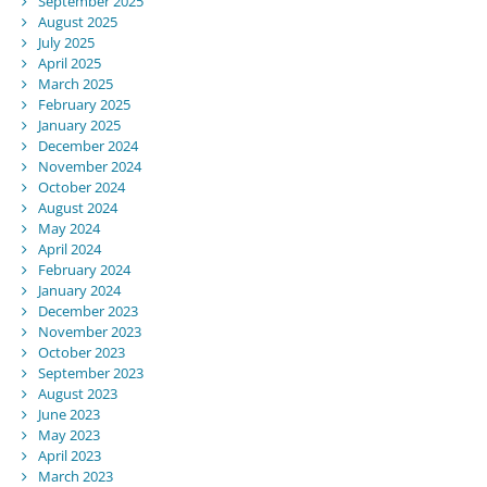
September 2025
August 2025
July 2025
April 2025
March 2025
February 2025
January 2025
December 2024
November 2024
October 2024
August 2024
May 2024
April 2024
February 2024
January 2024
December 2023
November 2023
October 2023
September 2023
August 2023
June 2023
May 2023
April 2023
March 2023