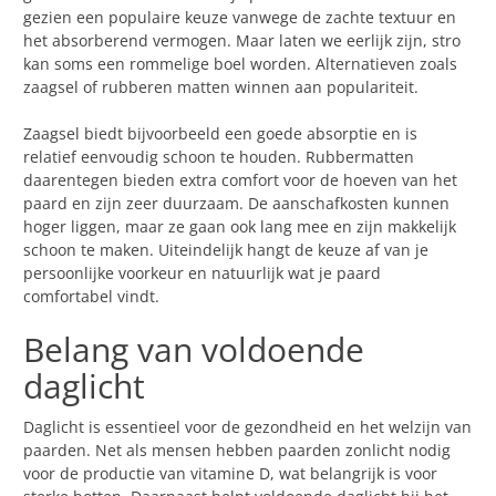
gezien een populaire keuze vanwege de zachte textuur en
het absorberend vermogen. Maar laten we eerlijk zijn, stro
kan soms een rommelige boel worden. Alternatieven zoals
zaagsel of rubberen matten winnen aan populariteit.
Zaagsel biedt bijvoorbeeld een goede absorptie en is
relatief eenvoudig schoon te houden. Rubbermatten
daarentegen bieden extra comfort voor de hoeven van het
paard en zijn zeer duurzaam. De aanschafkosten kunnen
hoger liggen, maar ze gaan ook lang mee en zijn makkelijk
schoon te maken. Uiteindelijk hangt de keuze af van je
persoonlijke voorkeur en natuurlijk wat je paard
comfortabel vindt.
Belang van voldoende
daglicht
Daglicht is essentieel voor de gezondheid en het welzijn van
paarden. Net als mensen hebben paarden zonlicht nodig
voor de productie van vitamine D, wat belangrijk is voor