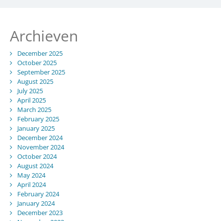
Archieven
December 2025
October 2025
September 2025
August 2025
July 2025
April 2025
March 2025
February 2025
January 2025
December 2024
November 2024
October 2024
August 2024
May 2024
April 2024
February 2024
January 2024
December 2023