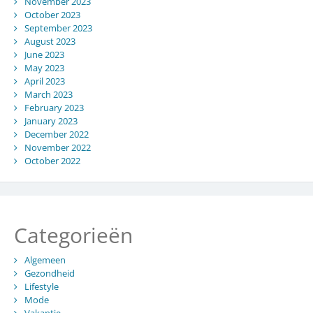
November 2023
October 2023
September 2023
August 2023
June 2023
May 2023
April 2023
March 2023
February 2023
January 2023
December 2022
November 2022
October 2022
Categorieën
Algemeen
Gezondheid
Lifestyle
Mode
Vakantie