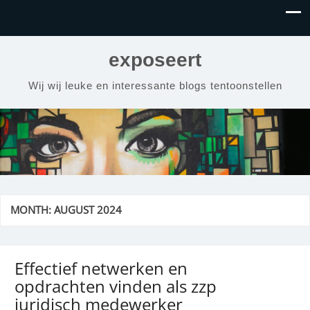
exposeert
Wij wij leuke en interessante blogs tentoonstellen
MONTH:
AUGUST 2024
Effectief netwerken en
opdrachten vinden als zzp
juridisch medewerker