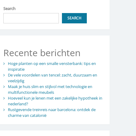
Search
SEARCH
Recente berichten
Hoge planten op een smalle vensterbank: tips en
inspiratie
De vele voordelen van tencel: zacht, duurzaam en
veelzijdig
Maak je huis slim en stijlvol met technologie en
multifunctionele meubels
Hoeveel kun je lenen met een zakelijke hypotheek in
nederland?
Rustgevende treinreis naar barcelona: ontdek de
charme van catalonië