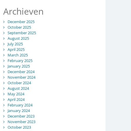
Archieven
December 2025
October 2025
September 2025
August 2025
July 2025
April 2025
March 2025
February 2025
January 2025
December 2024
November 2024
October 2024
August 2024
May 2024
April 2024
February 2024
January 2024
December 2023
November 2023
October 2023