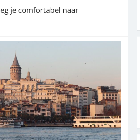
lieg je comfortabel naar