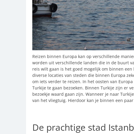
Reizen binnen Europa kan op verschillende manie
worden uit verschillende landen die in de buurt 
reis wilt gaan is het goed mogelijk om binnen een
diverse locaties van steden die binnen Europa zeke
om iets verder te reizen. In het oosten van Europa
Turkije te gaan bezoeken. Binnen Turkije zijn er v
bezoekje waard gaan zijn. Wanneer je naar Turkije
van het vliegtuig. Hierdoor kan je binnen een paar 
De prachtige stad Istanb