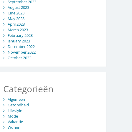
September 2023
August 2023
June 2023
May 2023
April 2023
March 2023
February 2023
January 2023
December 2022
November 2022
October 2022
Categorieën
Algemeen
Gezondheid
Lifestyle
Mode
Vakantie
Wonen