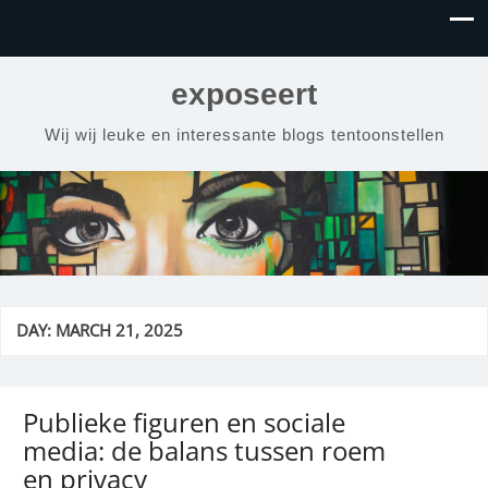
exposeert
Wij wij leuke en interessante blogs tentoonstellen
DAY:
MARCH 21, 2025
Publieke figuren en sociale
media: de balans tussen roem
en privacy