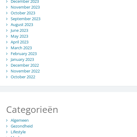
December 2023
November 2023
October 2023
September 2023
August 2023
June 2023
May 2023
April 2023
March 2023
February 2023
January 2023
December 2022
November 2022
October 2022
Categorieën
Algemeen
Gezondheid
Lifestyle