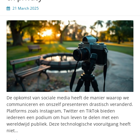
21 March 2025
De opkomst van sociale media heeft de manier waarop we
communiceren en onszelf presenteren drastisch veranderd.
Platforms zoals Instagram, Twitter en TikTok bieden
iedereen een podium om hun leven te delen met een
wereldwijd publiek. Deze technologische vooruitgang heeft
niet…