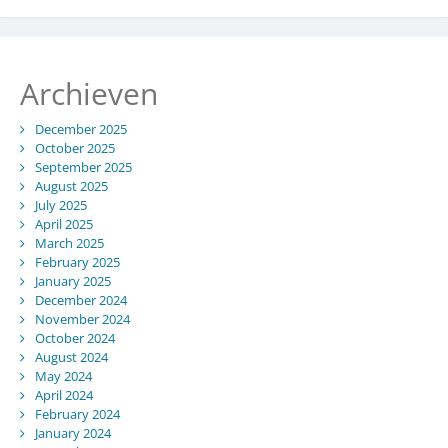
Archieven
December 2025
October 2025
September 2025
August 2025
July 2025
April 2025
March 2025
February 2025
January 2025
December 2024
November 2024
October 2024
August 2024
May 2024
April 2024
February 2024
January 2024