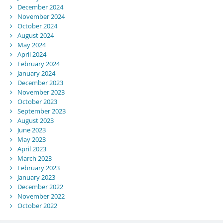
December 2024
November 2024
October 2024
August 2024
May 2024
April 2024
February 2024
January 2024
December 2023
November 2023
October 2023
September 2023
August 2023
June 2023
May 2023
April 2023
March 2023
February 2023
January 2023
December 2022
November 2022
October 2022