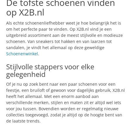
De tofste schoenen vinden
op X2B.nl
Als echte schoenenliefhebber weet je hoe belangrijk het is
om het perfecte paar te vinden. Op X2B.nl vind je een
uitgebreid assortiment aan de meest stijlvolle en modieuze
schoenen. Van sneakers tot hakken en van laarzen tot
sandalen, je vindt het allemaal op deze geweldige
Schoenenwinkel
.
Stijlvolle stappers voor elke
gelegenheid
Of je nu op zoek bent naar een paar schoenen voor een
feestje, een bruiloft of gewoon voor dagelijks gebruik, X2B.nl
heeft het allemaal. Met een enorm aanbod aan
verschillende merken, stijlen en maten zit er altijd wel iets
voor jou tussen. Bovendien worden er regelmatig nieuwe
collecties toegevoegd, zodat je altijd op de hoogte bent van
de laatste trends.