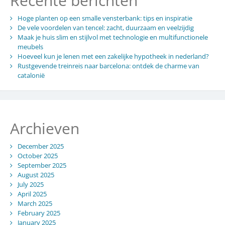
Recente berichten
Hoge planten op een smalle vensterbank: tips en inspiratie
De vele voordelen van tencel: zacht, duurzaam en veelzijdig
Maak je huis slim en stijlvol met technologie en multifunctionele
meubels
Hoeveel kun je lenen met een zakelijke hypotheek in nederland?
Rustgevende treinreis naar barcelona: ontdek de charme van
catalonië
Archieven
December 2025
October 2025
September 2025
August 2025
July 2025
April 2025
March 2025
February 2025
January 2025