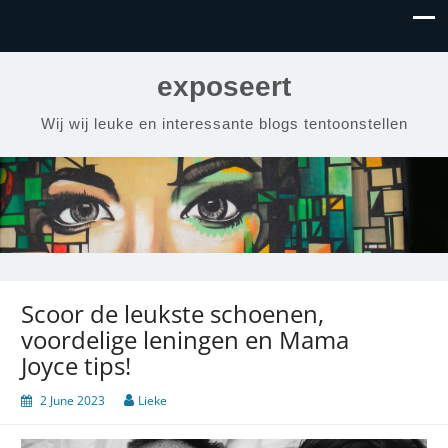
exposeert
Wij wij leuke en interessante blogs tentoonstellen
Scoor de leukste schoenen,
voordelige leningen en Mama
Joyce tips!
2 June 2023
Lieke