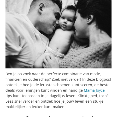
Ben je op zoek naar de perfecte combinatie van mode,
financiën en ouderschap? Zoek niet verder! In deze blogpost
ontdek je hoe je de leukste schoenen kunt scoren, de beste
deals voor leningen kunt vinden en handige
Mama Joyce
tips kunt toepassen in je dagelijks leven. Klinkt goed, toch?
Lees snel verder en ontdek hoe je jouw leven een stukje
makkelijker en leuker kunt maken.