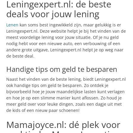
Leningexpert.nl: de beste
deals voor jouw lening
Lenen
kan soms best ingewikkeld zijn, maar gelukkig is er
Leningexpert.nl. Deze website helpt je bij het vinden van de
meest voordelige lening voor jouw situatie. Of je nu geld
nodig hebt voor een nieuwe auto, een verbouwing of een
andere grote uitgave, Leningexpert.nl helpt je op weg naar
de beste deal.
Handige tips om geld te besparen
Naast het vinden van de beste lening, biedt Leningexpert.nl
ook handige tips om geld te besparen. Zo ontdek je
bijvoorbeeld hoe je jouw maandelijkse lasten kunt verlagen
en hoe je op een slimme manier kunt aflossen. Zo houd je
meer geld over voor leuke dingen, zoals een dagje uit met
de kids of een nieuw paar schoenen!
Mamajoyce.nl: dé plek voor