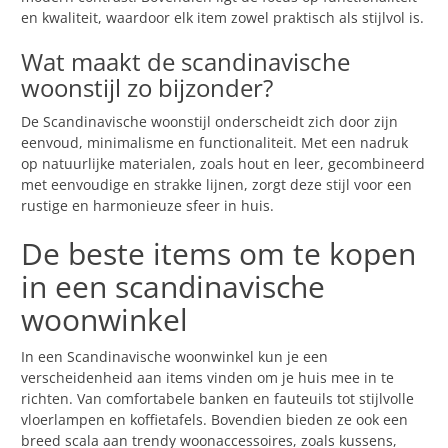
en kwaliteit, waardoor elk item zowel praktisch als stijlvol is.
Wat maakt de scandinavische
woonstijl zo bijzonder?
De Scandinavische woonstijl onderscheidt zich door zijn
eenvoud, minimalisme en functionaliteit. Met een nadruk
op natuurlijke materialen, zoals hout en leer, gecombineerd
met eenvoudige en strakke lijnen, zorgt deze stijl voor een
rustige en harmonieuze sfeer in huis.
De beste items om te kopen
in een scandinavische
woonwinkel
In een Scandinavische woonwinkel kun je een
verscheidenheid aan items vinden om je huis mee in te
richten. Van comfortabele banken en fauteuils tot stijlvolle
vloerlampen en koffietafels. Bovendien bieden ze ook een
breed scala aan trendy woonaccessoires, zoals kussens,