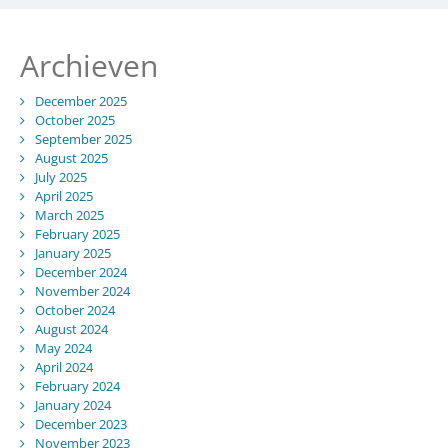
Archieven
December 2025
October 2025
September 2025
August 2025
July 2025
April 2025
March 2025
February 2025
January 2025
December 2024
November 2024
October 2024
August 2024
May 2024
April 2024
February 2024
January 2024
December 2023
November 2023