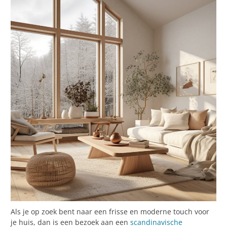
Als je op zoek bent naar een frisse en moderne touch voor
je huis, dan is een bezoek aan een
scandinavische