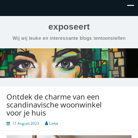
exposeert
Wij wij leuke en interessante blogs tentoonstellen
Ontdek de charme van een
scandinavische woonwinkel
voor je huis
11 August 2023
Lieke