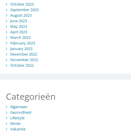
October 2023
September 2023
August 2023
June 2023
May 2023
April 2023
March 2023
February 2023
January 2023
December 2022
November 2022
October 2022
Categorieën
Algemeen
Gezondheid
Lifestyle
Mode
Vakantie