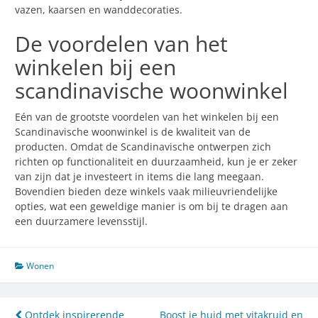
vazen, kaarsen en wanddecoraties.
De voordelen van het
winkelen bij een
scandinavische woonwinkel
Eén van de grootste voordelen van het winkelen bij een
Scandinavische woonwinkel is de kwaliteit van de
producten. Omdat de Scandinavische ontwerpen zich
richten op functionaliteit en duurzaamheid, kun je er zeker
van zijn dat je investeert in items die lang meegaan.
Bovendien bieden deze winkels vaak milieuvriendelijke
opties, wat een geweldige manier is om bij te dragen aan
een duurzamere levensstijl.
Wonen
Ontdek inspirerende
Boost je huid met vitakruid en