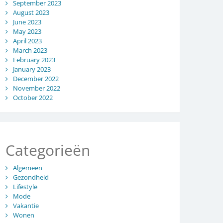
September 2023
August 2023
June 2023
May 2023
April 2023
March 2023
February 2023
January 2023
December 2022
November 2022
October 2022
Categorieën
Algemeen
Gezondheid
Lifestyle
Mode
Vakantie
Wonen