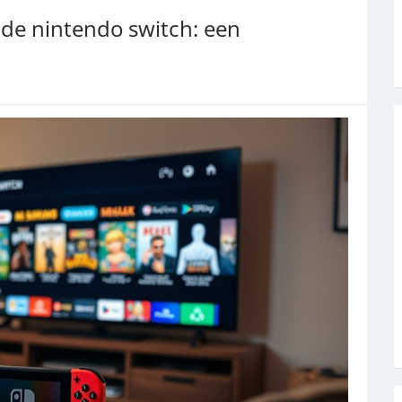
de nintendo switch: een