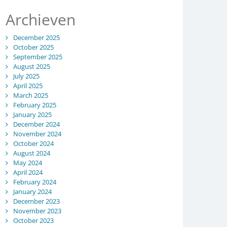
Archieven
December 2025
October 2025
September 2025
August 2025
July 2025
April 2025
March 2025
February 2025
January 2025
December 2024
November 2024
October 2024
August 2024
May 2024
April 2024
February 2024
January 2024
December 2023
November 2023
October 2023