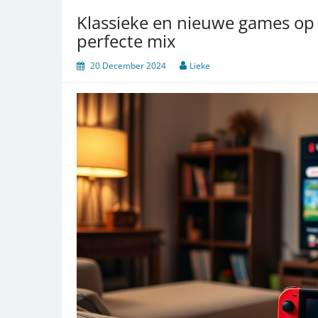
Klassieke en nieuwe games op 
perfecte mix
20 December 2024
Lieke