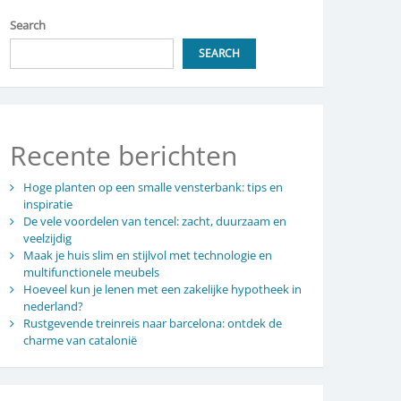
Search
SEARCH
Recente berichten
Hoge planten op een smalle vensterbank: tips en
inspiratie
De vele voordelen van tencel: zacht, duurzaam en
veelzijdig
Maak je huis slim en stijlvol met technologie en
multifunctionele meubels
Hoeveel kun je lenen met een zakelijke hypotheek in
nederland?
Rustgevende treinreis naar barcelona: ontdek de
charme van catalonië